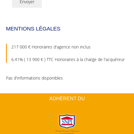
Envoyer
MENTIONS LÉGALES
217 000 € Honoraires d'agence non inclus
6.41% ( 13 900 € ) TTC Honoraires à la charge de l'acquéreur
Pas d'informations disponibles
ADHÉRENT DU