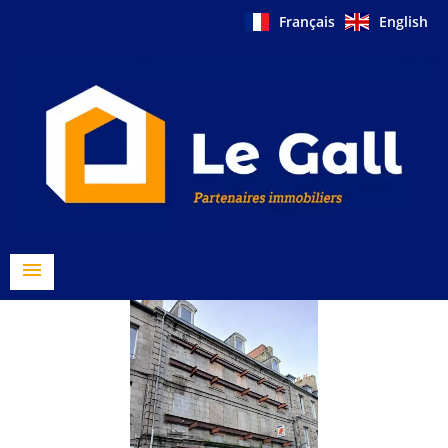
Français
English