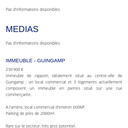
Pas d'informations disponibles
MEDIAS
Pas d'informations disponibles
IMMEUBLE - GUINGAMP
230 900 €
Immeuble de rapport, idéalement situé au centre-ville de
Guingamp : un local commercial et 3 logements actuellement
composent un immeuble en pierres situé sur une rue
commerçante.
A l'arrière, local commercial d'environ 600M².
Parking de près de 2000m².
Rare sur le secteur, très gros potentiel.