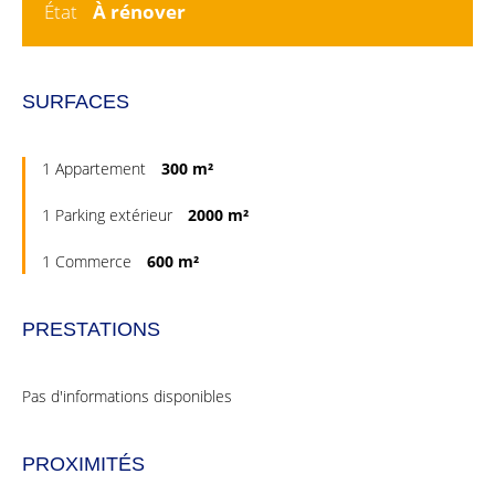
État
À rénover
SURFACES
1 Appartement
300 m²
1 Parking extérieur
2000 m²
1 Commerce
600 m²
PRESTATIONS
Pas d'informations disponibles
PROXIMITÉS