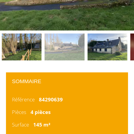
SOMMAIRE
Référence
84290639
Pièces
4 pièces
Surface
145 m²