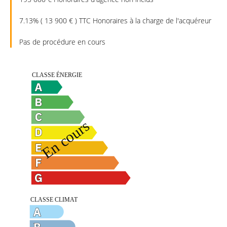
7.13% ( 13 900 € ) TTC Honoraires à la charge de l'acquéreur
Pas de procédure en cours