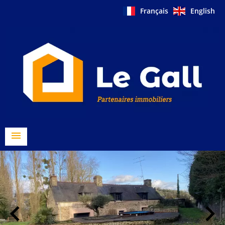
Français
English