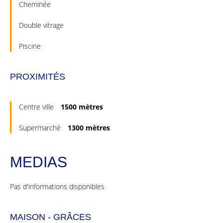
Cheminée
Double vitrage
Piscine
PROXIMITÉS
Centre ville
1500 mètres
Supermarché
1300 mètres
MEDIAS
Pas d'informations disponibles
MAISON - GRÂCES